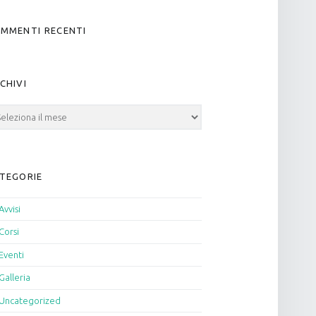
MMENTI RECENTI
CHIVI
hivi
TEGORIE
Avvisi
Corsi
Eventi
Galleria
Uncategorized