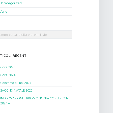
Uncategorized
Varie
rch
TICOLI RECENTI
Corsi 2025
Corsi 2024
Concerto alunni 2024
SAGGI DI NATALE 2023
INFORMAZIONI E PROMOZIONI – CORSI 2023-
2024 –