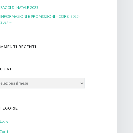
SAGGI DI NATALE 2023
INFORMAZIONI E PROMOZIONI – CORSI 2023-
2024 –
MMENTI RECENTI
CHIVI
hivi
TEGORIE
Avvisi
Corsi