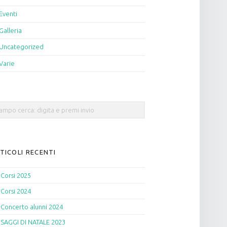
Eventi
Galleria
Uncategorized
Varie
rch
TICOLI RECENTI
Corsi 2025
Corsi 2024
Concerto alunni 2024
SAGGI DI NATALE 2023