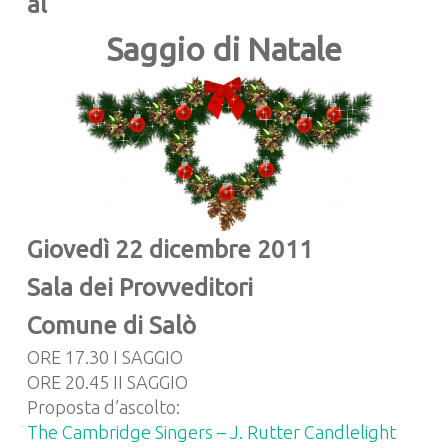
al
Saggio di Natale
Giovedì 22 dicembre 2011
Sala dei Provveditori
Comune di Salò
ORE 17.30 I SAGGIO
ORE 20.45 II SAGGIO
Proposta d’ascolto:
The Cambridge Singers – J. Rutter Candlelight