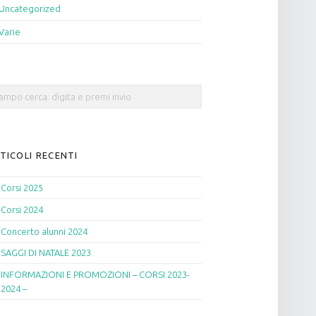
Uncategorized
Varie
rch
TICOLI RECENTI
Corsi 2025
Corsi 2024
Concerto alunni 2024
SAGGI DI NATALE 2023
INFORMAZIONI E PROMOZIONI – CORSI 2023-
2024 –