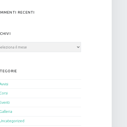
MMENTI RECENTI
CHIVI
hivi
TEGORIE
Avvisi
Corsi
Eventi
Galleria
Uncategorized