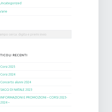
Uncategorized
Varie
rch
TICOLI RECENTI
Corsi 2025
Corsi 2024
Concerto alunni 2024
SAGGI DI NATALE 2023
INFORMAZIONI E PROMOZIONI – CORSI 2023-
2024 –