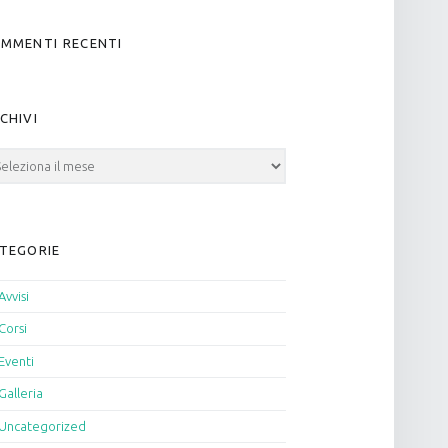
MMENTI RECENTI
CHIVI
hivi
TEGORIE
Avvisi
Corsi
Eventi
Galleria
Uncategorized